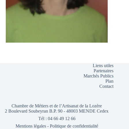
Liens utiles
Partenaires
Marchés Publics
Plan
Contact
Chambre de Métiers et de l’Artisanat de la Lozère
2 Boulevard Soubeyran B.P. 90 - 48003 MENDE Cedex
Tél : 04 66 49 12 66
Mentions légales
-
Politique de confidentialité