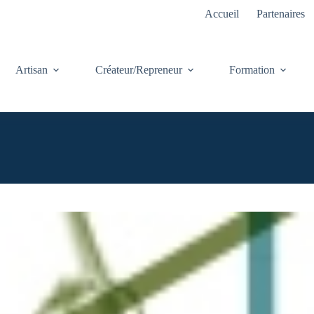
Accueil
Partenaires
Artisan
Créateur/Repreneur
Formation