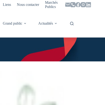
Marchés
Liens
Nous contacter
Publics
Grand public
Actualités