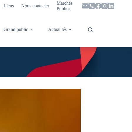
Marchés
Liens
Nous contacter
Publics
Grand public
Actualités