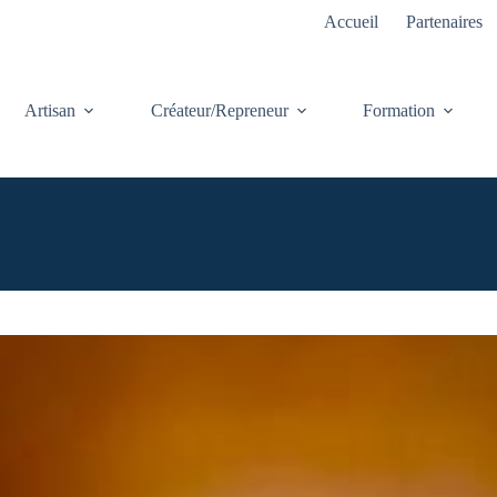
Accueil
Partenaires
Artisan
Créateur/Repreneur
Formation