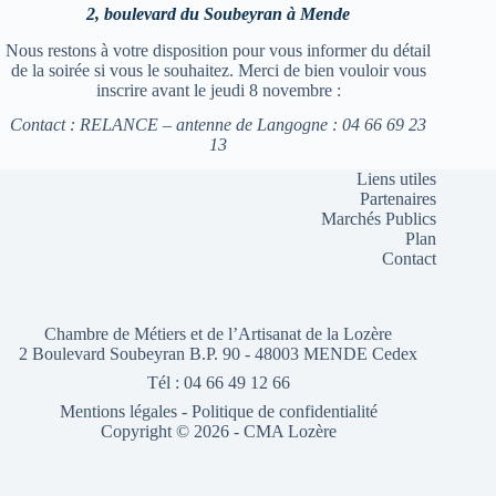
2, boulevard du Soubeyran à Mende
Nous restons à votre disposition pour vous informer du détail
de la soirée si vous le souhaitez. Merci de bien vouloir vous
inscrire avant le jeudi 8 novembre :
Contact : RELANCE – antenne de Langogne : 04 66 69 23
13
Liens utiles
Partenaires
Marchés Publics
Plan
Contact
Chambre de Métiers et de l’Artisanat de la Lozère
2 Boulevard Soubeyran B.P. 90 - 48003 MENDE Cedex
Tél : 04 66 49 12 66
Mentions légales
-
Politique de confidentialité
Copyright © 2026 - CMA Lozère