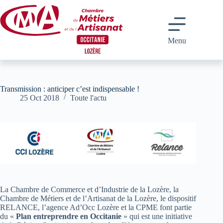
Passer
au
contenu
Menu
Transmission : anticiper c’est indispensable !
25 Oct 2018
Toute l'actu
La Chambre de Commerce et d’Industrie de la Lozère, la
Chambre de Métiers et de l’Artisanat de la Lozère, le dispositif
RELANCE, l’agence Ad’Occ Lozère et la CPME font partie
du «
Plan entreprendre en Occitanie
» qui est une initiative