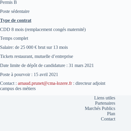
Permis B
Poste sédentaire
Type de contrat
CDD 8 mois (remplacement congés maternité)
Temps complet
Salaire: de 25 000 € brut sur 13 mois
Tickets restaurant, mutuelle d’entreprise
Date limite de dépôt de candidature : 31 mars 2021
Poste à pourvoir : 15 avril 2021
Contact :
arnaud.prunet@cma-lozere.fr
: directeur adjoint
campus des métiers
Liens utiles
Partenaires
Marchés Publics
Plan
Contact