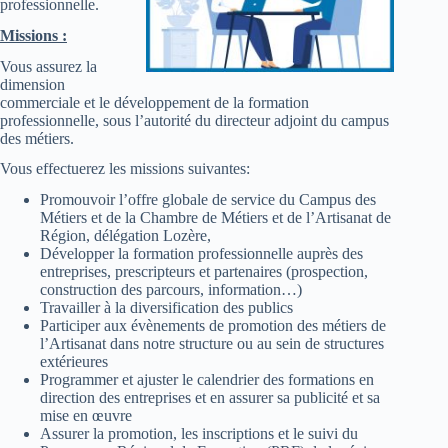
professionnelle.
Missions :
Vous assurez la
dimension
commerciale et le développement de la formation
professionnelle, sous l’autorité du directeur adjoint du campus
des métiers.
Vous effectuerez les missions suivantes:
Promouvoir l’offre globale de service du Campus des
Métiers et de la Chambre de Métiers et de l’Artisanat de
Région, délégation Lozère,
Développer la formation professionnelle auprès des
entreprises, prescripteurs et partenaires (prospection,
construction des parcours, information…)
Travailler à la diversification des publics
Participer aux évènements de promotion des métiers de
l’Artisanat dans notre structure ou au sein de structures
extérieures
Programmer et ajuster le calendrier des formations en
direction des entreprises et en assurer sa publicité et sa
mise en œuvre
Assurer la promotion, les inscriptions et le suivi du