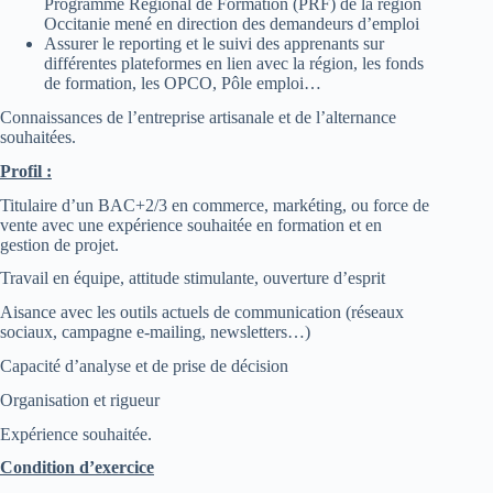
Programme Régional de Formation (PRF) de la région
Occitanie mené en direction des demandeurs d’emploi
Assurer le reporting et le suivi des apprenants sur
différentes plateformes en lien avec la région, les fonds
de formation, les OPCO, Pôle emploi…
Connaissances de l’entreprise artisanale et de l’alternance
souhaitées.
Profil :
Titulaire d’un BAC+2/3 en commerce, markéting, ou force de
vente avec une expérience souhaitée en formation et en
gestion de projet.
Travail en équipe, attitude stimulante, ouverture d’esprit
Aisance avec les outils actuels de communication (réseaux
sociaux, campagne e-mailing, newsletters…)
Capacité d’analyse et de prise de décision
Organisation et rigueur
Expérience souhaitée.
Condition d’exercice