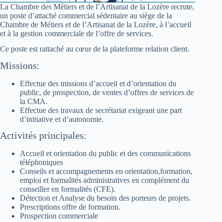
La Chambre des Métiers et de l’Artisanat de la Lozère recrute,
un poste d’attaché commercial sédentaire au siège de la
Chambre de Métiers et de l’Artisanat de la Lozère, à l’accueil
et à la gestion commerciale de l’offre de services.
Ce poste est rattaché au cœur de la plateforme relation client.
Missions:
Effectue des missions d’accueil et d’orientation du
public, de prospection, de ventes d’offres de services de
la CMA.
Effectue des travaux de secrétariat exigeant une part
d’initiative et d’autonomie.
Activités principales:
Accueil et orientation du public et des communications
téléphoniques
Conseils et accompagnements en orientation,formation,
emploi et formalités administratives en complément du
conseiller en formalités (CFE).
Détection et Analyse du besoin des porteurs de projets.
Prescriptions offre de formation.
Prospection commerciale