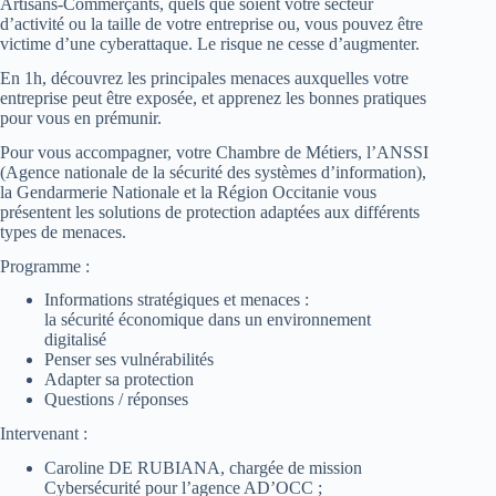
Artisans-Commerçants, quels que soient votre secteur
d’activité ou la taille de votre entreprise ou, vous pouvez être
victime d’une cyberattaque. Le risque ne cesse d’augmenter.
En 1h, découvrez les principales menaces auxquelles votre
entreprise peut être exposée, et apprenez les bonnes pratiques
pour vous en prémunir.
Pour vous accompagner, votre Chambre de Métiers, l’ANSSI
(Agence nationale de la sécurité des systèmes d’information),
la Gendarmerie Nationale et la Région Occitanie vous
présentent les solutions de protection adaptées aux différents
types de menaces.
Programme :
Informations stratégiques et menaces :
la sécurité économique dans un environnement
digitalisé
Penser ses vulnérabilités
Adapter sa protection
Questions / réponses
Intervenant :
Caroline DE RUBIANA, chargée de mission
Cybersécurité pour l’agence AD’OCC ;