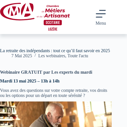
Passer
au
contenu
Menu
La retraite des indépendants : tout ce qu’il faut savoir en 2025
7 Mai 2025
Les webinaires
,
Toute l'actu
Webinaire GRATUIT par Les experts du mardi
Mardi 13 mai 2025 – 13h à 14h
Vous avez des questions sur votre compte retraite, vos droits
ou les options pour un départ en toute sérénité ?