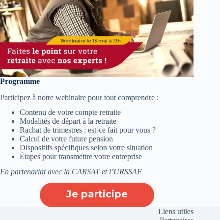
Programme
Participez à notre webinaire pour tout comprendre :
Contenu de votre compte retraite
Modalités de départ à la retraite
Rachat de trimestres : est-ce fait pour vous ?
Calcul de votre future pension
Dispositifs spécifiques selon votre situation
Étapes pour transmettre votre entreprise
En partenariat avec la CARSAT et l’URSSAF
Je participe
Liens utiles