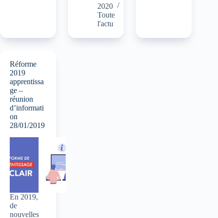
2020
Toute
l'actu
Réforme
2019
apprentissa
ge –
réunion
d’informati
on
28/01/2019
En 2019,
de
nouvelles